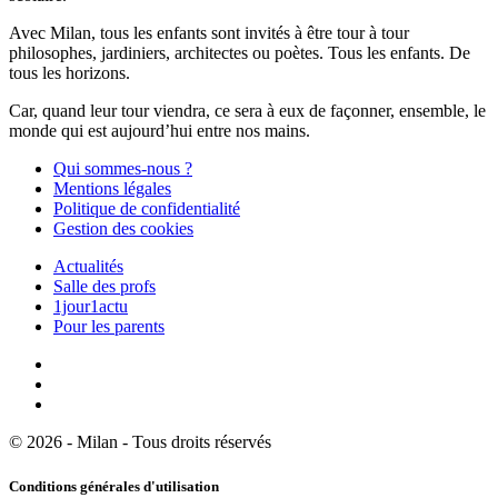
Avec Milan, tous les enfants sont invités à être tour à tour
philosophes, jardiniers, architectes ou poètes. Tous les enfants. De
tous les horizons.
Car, quand leur tour viendra, ce sera à eux de façonner, ensemble, le
monde qui est aujourd’hui entre nos mains.
Qui sommes-nous ?
Mentions légales
Politique de confidentialité
Gestion des cookies
Actualités
Salle des profs
1jour1actu
Pour les parents
© 2026 - Milan - Tous droits réservés
Conditions générales d'utilisation