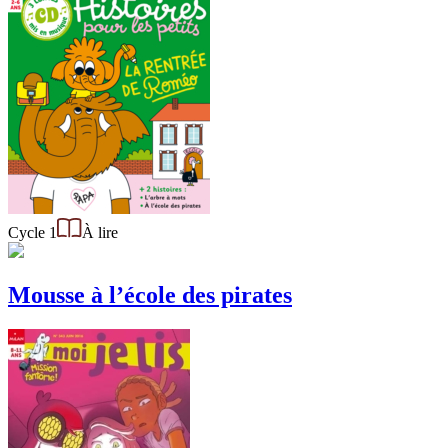
Cycle 1
À lire
Mousse à l’école des pirates