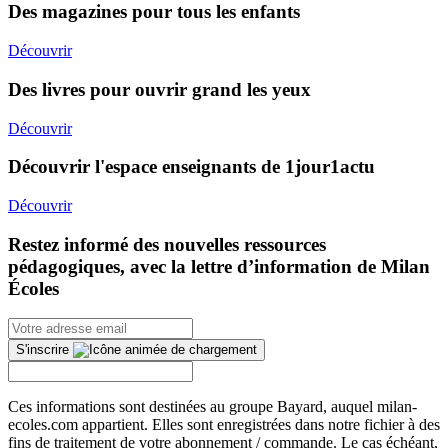
Des magazines pour tous les enfants
Découvrir
Des livres pour ouvrir grand les yeux
Découvrir
Découvrir l'espace enseignants de 1jour1actu
Découvrir
Restez informé des nouvelles ressources
pédagogiques, avec la lettre d’information de Milan
Écoles
S'inscrire
Ces informations sont destinées au groupe Bayard, auquel milan-
ecoles.com appartient. Elles sont enregistrées dans notre fichier à des
fins de traitement de votre abonnement / commande. Le cas échéant,