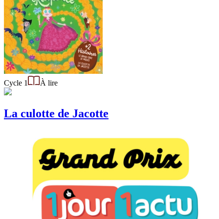
Cycle 1
À lire
La culotte de Jacotte