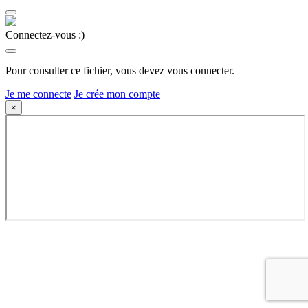
Connectez-vous :)
Pour consulter ce fichier, vous devez vous connecter.
Je me connecte
Je crée mon compte
×