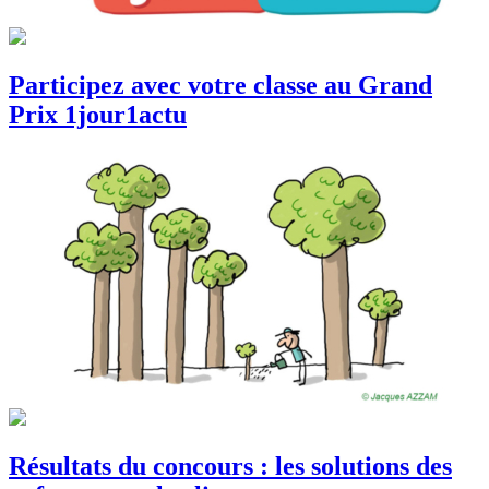
Participez avec votre classe au Grand
Prix 1jour1actu
Résultats du concours : les solutions des