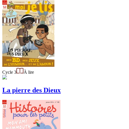
Cycle 3
À lire
La pierre des Dieux