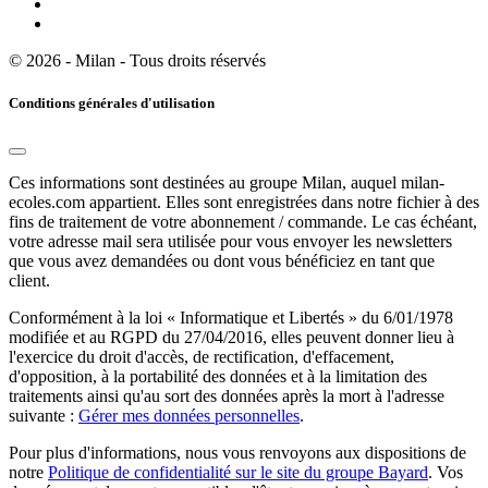
© 2026 - Milan - Tous droits réservés
Conditions générales d'utilisation
Ces informations sont destinées au groupe Milan, auquel milan-
ecoles.com appartient. Elles sont enregistrées dans notre fichier à des
fins de traitement de votre abonnement / commande. Le cas échéant,
votre adresse mail sera utilisée pour vous envoyer les newsletters
que vous avez demandées ou dont vous bénéficiez en tant que
client.
Conformément à la loi « Informatique et Libertés » du 6/01/1978
modifiée et au RGPD du 27/04/2016, elles peuvent donner lieu à
l'exercice du droit d'accès, de rectification, d'effacement,
d'opposition, à la portabilité des données et à la limitation des
traitements ainsi qu'au sort des données après la mort à l'adresse
suivante :
Gérer mes données personnelles
.
Pour plus d'informations, nous vous renvoyons aux dispositions de
notre
Politique de confidentialité sur le site du groupe Bayard
. Vos