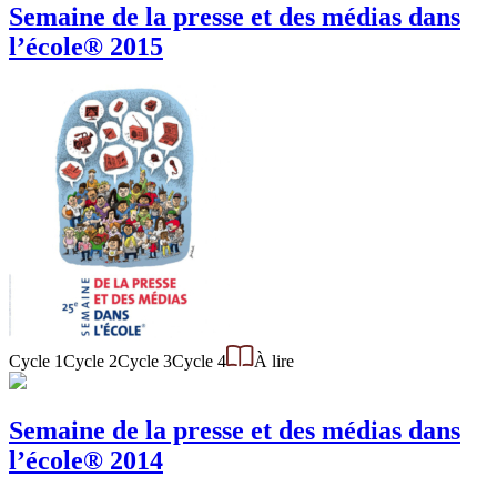
Semaine de la presse et des médias dans
l’école® 2015
Cycle 1
Cycle 2
Cycle 3
Cycle 4
À lire
Semaine de la presse et des médias dans
l’école® 2014