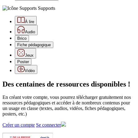
Supports
À lire
Audio
Brico
Fiche pédagogique
Jeux
Poster
Vidéo
Des centaines de ressources disponibles !
En créant votre compte, vous pourrez télécharger gratuitement nos
ressources pédagogiques et accéder à de nombreux contenus pour
un usage en classe (textes, audios, vidéos, fiches pédagogiques,
posters, etc.)
Créer un compte
Se connecter