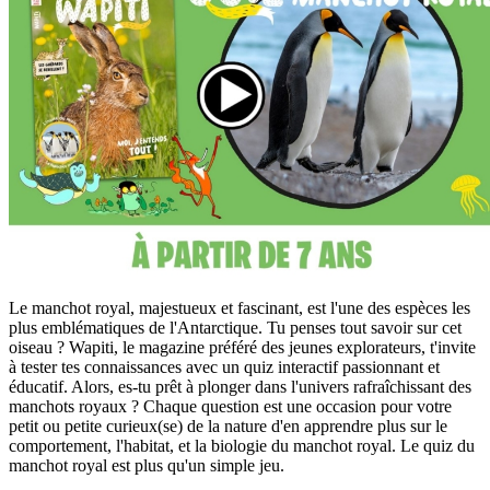
Le manchot royal, majestueux et fascinant, est l'une des espèces les
plus emblématiques de l'Antarctique. Tu penses tout savoir sur cet
oiseau ? Wapiti, le magazine préféré des jeunes explorateurs, t'invite
à tester tes connaissances avec un quiz interactif passionnant et
éducatif. Alors, es-tu prêt à plonger dans l'univers rafraîchissant des
manchots royaux ? Chaque question est une occasion pour votre
petit ou petite curieux(se) de la nature d'en apprendre plus sur le
comportement, l'habitat, et la biologie du manchot royal. Le quiz du
manchot royal est plus qu'un simple jeu.