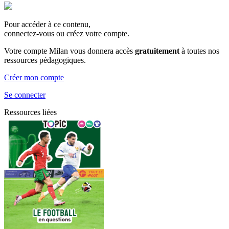
Pour accéder à ce contenu,
connectez-vous ou créez votre compte.
Votre compte Milan vous donnera accès
gratuitement
à toutes nos
ressources pédagogiques.
Créer mon compte
Se connecter
Ressources liées