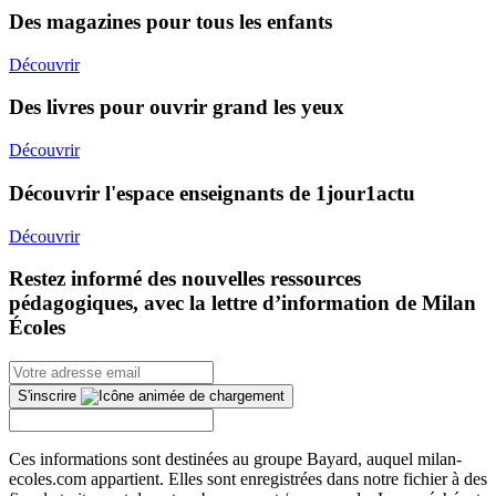
Des magazines pour tous les enfants
Découvrir
Des livres pour ouvrir grand les yeux
Découvrir
Découvrir l'espace enseignants de 1jour1actu
Découvrir
Restez informé des nouvelles ressources
pédagogiques, avec la lettre d’information de Milan
Écoles
S'inscrire
Ces informations sont destinées au groupe Bayard, auquel milan-
ecoles.com appartient. Elles sont enregistrées dans notre fichier à des