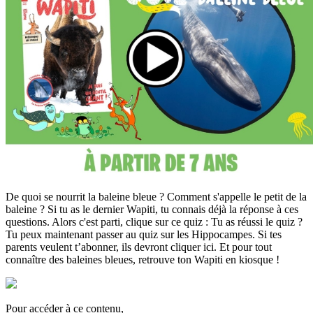
De quoi se nourrit la baleine bleue ? Comment s'appelle le petit de la
baleine ? Si tu as le dernier Wapiti, tu connais déjà la réponse à ces
questions. Alors c'est parti, clique sur ce quiz : Tu as réussi le quiz ?
Tu peux maintenant passer au quiz sur les Hippocampes. Si tes
parents veulent t’abonner, ils devront cliquer ici. Et pour tout
connaître des baleines bleues, retrouve ton Wapiti en kiosque !
Pour accéder à ce contenu,