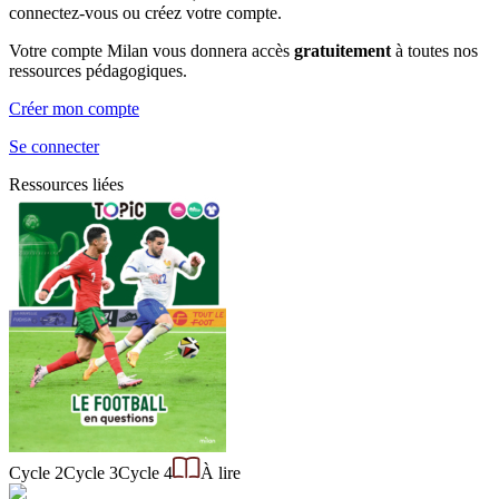
connectez-vous ou créez votre compte.
Votre compte Milan vous donnera accès
gratuitement
à toutes nos
ressources pédagogiques.
Créer mon compte
Se connecter
Ressources liées
Cycle 2
Cycle 3
Cycle 4
À lire