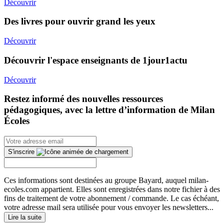
Découvrir
Des livres pour ouvrir grand les yeux
Découvrir
Découvrir l'espace enseignants de 1jour1actu
Découvrir
Restez informé des nouvelles ressources
pédagogiques, avec la lettre d’information de Milan
Écoles
S'inscrire
Ces informations sont destinées au groupe Bayard, auquel milan-
ecoles.com appartient. Elles sont enregistrées dans notre fichier à des
fins de traitement de votre abonnement / commande. Le cas échéant,
votre adresse mail sera utilisée pour vous envoyer les newsletters...
Lire la suite