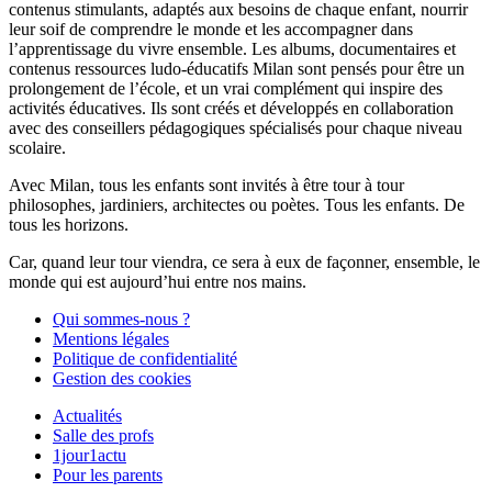
contenus stimulants, adaptés aux besoins de chaque enfant, nourrir
leur soif de comprendre le monde et les accompagner dans
l’apprentissage du vivre ensemble. Les albums, documentaires et
contenus ressources ludo-éducatifs Milan sont pensés pour être un
prolongement de l’école, et un vrai complément qui inspire des
activités éducatives. Ils sont créés et développés en collaboration
avec des conseillers pédagogiques spécialisés pour chaque niveau
scolaire.
Avec Milan, tous les enfants sont invités à être tour à tour
philosophes, jardiniers, architectes ou poètes. Tous les enfants. De
tous les horizons.
Car, quand leur tour viendra, ce sera à eux de façonner, ensemble, le
monde qui est aujourd’hui entre nos mains.
Qui sommes-nous ?
Mentions légales
Politique de confidentialité
Gestion des cookies
Actualités
Salle des profs
1jour1actu
Pour les parents