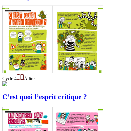
Cycle 4
À lire
C’est quoi l’esprit critique ?