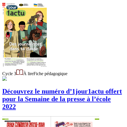
Cycle 3
À lire
Fiche pédagogique
Découvrez le numéro d’1jour1actu offert
pour la Semaine de la presse à l’école
2022