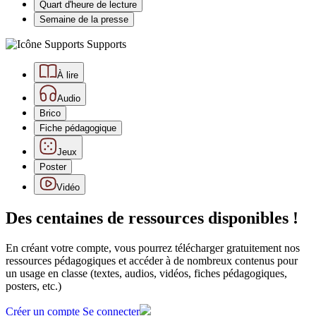
Quart d'heure de lecture
Semaine de la presse
Supports
À lire
Audio
Brico
Fiche pédagogique
Jeux
Poster
Vidéo
Des centaines de ressources disponibles !
En créant votre compte, vous pourrez télécharger gratuitement nos
ressources pédagogiques et accéder à de nombreux contenus pour
un usage en classe (textes, audios, vidéos, fiches pédagogiques,
posters, etc.)
Créer un compte
Se connecter