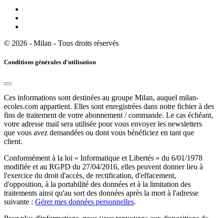
© 2026 - Milan - Tous droits réservés
Conditions générales d'utilisation
Ces informations sont destinées au groupe Milan, auquel milan-
ecoles.com appartient. Elles sont enregistrées dans notre fichier à des
fins de traitement de votre abonnement / commande. Le cas échéant,
votre adresse mail sera utilisée pour vous envoyer les newsletters
que vous avez demandées ou dont vous bénéficiez en tant que
client.
Conformément à la loi « Informatique et Libertés » du 6/01/1978
modifiée et au RGPD du 27/04/2016, elles peuvent donner lieu à
l'exercice du droit d'accès, de rectification, d'effacement,
d'opposition, à la portabilité des données et à la limitation des
traitements ainsi qu'au sort des données après la mort à l'adresse
suivante :
Gérer mes données personnelles
.