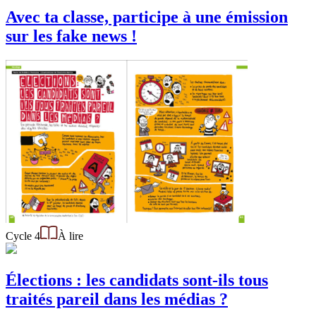
Avec ta classe, participe à une émission
sur les fake news !
Cycle 4
À lire
Élections : les candidats sont-ils tous
traités pareil dans les médias ?