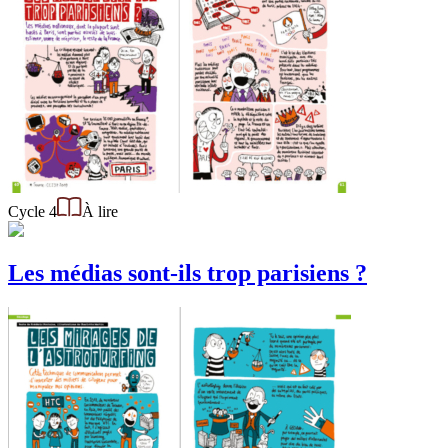
Cycle 4
À lire
Les médias sont-ils trop parisiens ?