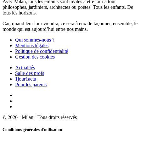
Avec Milan, tous les enfants sont invités à être tour à tour
philosophes, jardiniers, architectes ou poètes. Tous les enfants. De
tous les horizons.
Car, quand leur tour viendra, ce sera à eux de façonner, ensemble, le
monde qui est aujourd’hui entre nos mains.
Qui sommes-nous ?
Mentions légales
Politique de confidentialité
Gestion des cookies
Actualités
Salle des profs
1jour1actu
Pour les parents
© 2026 - Milan - Tous droits réservés
Conditions générales d'utilisation