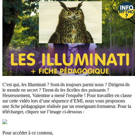
C'est qui, les Illuminati ? Sont-ils toujours parmi nous ? Dirigent-ils
le monde en secret ? Tirent-ils les ficelles des puissants ?
Heureusement, Valentine a mené l'enquête ! Pour travailler en classe
sur cette vidéo lors d’une séquence d’EMI, nous vous proposons
une fiche pédagogique réalisée par un enseignant-formateur. Pour la
télécharger, cliquez sur l’image ci-dessous :
Pour accéder à ce contenu,