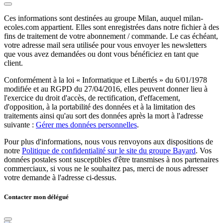
Ces informations sont destinées au groupe Milan, auquel milan-
ecoles.com appartient. Elles sont enregistrées dans notre fichier à des
fins de traitement de votre abonnement / commande. Le cas échéant,
votre adresse mail sera utilisée pour vous envoyer les newsletters
que vous avez demandées ou dont vous bénéficiez en tant que
client.
Conformément à la loi « Informatique et Libertés » du 6/01/1978
modifiée et au RGPD du 27/04/2016, elles peuvent donner lieu à
l'exercice du droit d'accès, de rectification, d'effacement,
d'opposition, à la portabilité des données et à la limitation des
traitements ainsi qu'au sort des données après la mort à l'adresse
suivante :
Gérer mes données personnelles
.
Pour plus d'informations, nous vous renvoyons aux dispositions de
notre
Politique de confidentialité sur le site du groupe Bayard
. Vos
données postales sont susceptibles d'être transmises à nos partenaires
commerciaux, si vous ne le souhaitez pas, merci de nous adresser
votre demande à l'adresse ci-dessus.
Contacter mon délégué