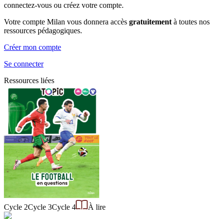
connectez-vous ou créez votre compte.
Votre compte Milan vous donnera accès
gratuitement
à toutes nos
ressources pédagogiques.
Créer mon compte
Se connecter
Ressources liées
Cycle 2
Cycle 3
Cycle 4
À lire