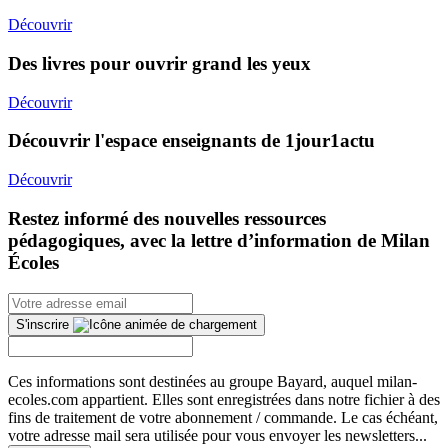
Découvrir
Des livres pour ouvrir grand les yeux
Découvrir
Découvrir l'espace enseignants de 1jour1actu
Découvrir
Restez informé des nouvelles ressources
pédagogiques, avec la lettre d’information de Milan
Écoles
S'inscrire
Ces informations sont destinées au groupe Bayard, auquel milan-
ecoles.com appartient. Elles sont enregistrées dans notre fichier à des
fins de traitement de votre abonnement / commande. Le cas échéant,
votre adresse mail sera utilisée pour vous envoyer les newsletters...