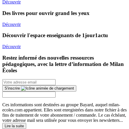
Découvrir
Des livres pour ouvrir grand les yeux
Découvrir
Découvrir l'espace enseignants de 1jour1actu
Découvrir
Restez informé des nouvelles ressources
pédagogiques, avec la lettre d’information de Milan
Écoles
S'inscrire
Ces informations sont destinées au groupe Bayard, auquel milan-
ecoles.com appartient. Elles sont enregistrées dans notre fichier à des
fins de traitement de votre abonnement / commande. Le cas échéant,
votre adresse mail sera utilisée pour vous envoyer les newsletters...
Lire la suite