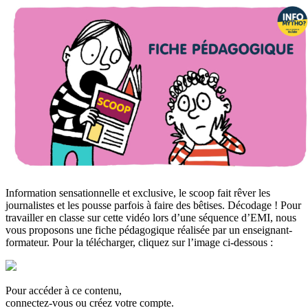
Information sensationnelle et exclusive, le scoop fait rêver les
journalistes et les pousse parfois à faire des bêtises. Décodage ! Pour
travailler en classe sur cette vidéo lors d’une séquence d’EMI, nous
vous proposons une fiche pédagogique réalisée par un enseignant-
formateur. Pour la télécharger, cliquez sur l’image ci-dessous :
Pour accéder à ce contenu,
connectez-vous ou créez votre compte.