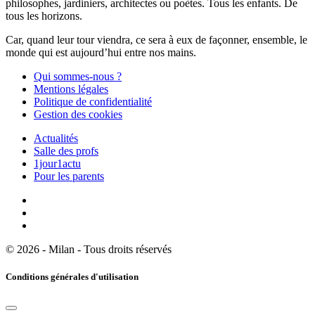
philosophes, jardiniers, architectes ou poètes. Tous les enfants. De
tous les horizons.
Car, quand leur tour viendra, ce sera à eux de façonner, ensemble, le
monde qui est aujourd’hui entre nos mains.
Qui sommes-nous ?
Mentions légales
Politique de confidentialité
Gestion des cookies
Actualités
Salle des profs
1jour1actu
Pour les parents
© 2026 - Milan - Tous droits réservés
Conditions générales d'utilisation