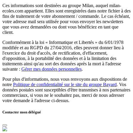
Ces informations sont destinées au groupe Milan, auquel milan-
ecoles.com appartient. Elles sont enregistrées dans notre fichier à des
fins de traitement de votre abonnement / commande. Le cas échéant,
votre adresse mail sera utilisée pour vous envoyer les newsletters
que vous avez demandées ou dont vous bénéficiez en tant que
client.
Conformément à la loi « Informatique et Libertés » du 6/01/1978
modifiée et au RGPD du 27/04/2016, elles peuvent donner lieu à
l'exercice du droit d'accès, de rectification, d'effacement,
d'opposition, à la portabilité des données et à la limitation des
traitements ainsi qu'au sort des données après la mort à l'adresse
suivante :
Gérer mes données personnelles
.
Pour plus d'informations, nous vous renvoyons aux dispositions de
notre
Politique de confidentialité sur le site du groupe Bayard
. Vos
données postales sont susceptibles d'être transmises à nos partenaires
commerciaux, si vous ne le souhaitez pas, merci de nous adresser
votre demande à l'adresse ci-dessus.
Contacter mon délégué