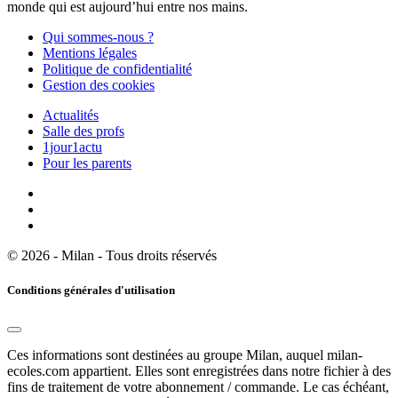
monde qui est aujourd’hui entre nos mains.
Qui sommes-nous ?
Mentions légales
Politique de confidentialité
Gestion des cookies
Actualités
Salle des profs
1jour1actu
Pour les parents
© 2026 - Milan - Tous droits réservés
Conditions générales d'utilisation
Ces informations sont destinées au groupe Milan, auquel milan-
ecoles.com appartient. Elles sont enregistrées dans notre fichier à des
fins de traitement de votre abonnement / commande. Le cas échéant,