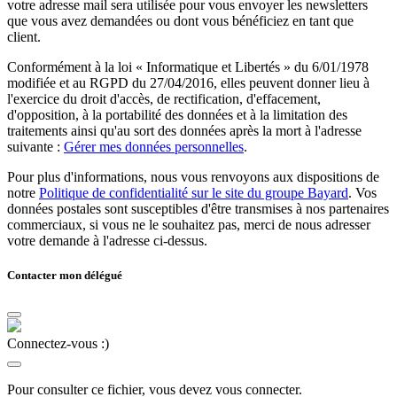
votre adresse mail sera utilisée pour vous envoyer les newsletters
que vous avez demandées ou dont vous bénéficiez en tant que
client.
Conformément à la loi « Informatique et Libertés » du 6/01/1978
modifiée et au RGPD du 27/04/2016, elles peuvent donner lieu à
l'exercice du droit d'accès, de rectification, d'effacement,
d'opposition, à la portabilité des données et à la limitation des
traitements ainsi qu'au sort des données après la mort à l'adresse
suivante :
Gérer mes données personnelles
.
Pour plus d'informations, nous vous renvoyons aux dispositions de
notre
Politique de confidentialité sur le site du groupe Bayard
. Vos
données postales sont susceptibles d'être transmises à nos partenaires
commerciaux, si vous ne le souhaitez pas, merci de nous adresser
votre demande à l'adresse ci-dessus.
Contacter mon délégué
Connectez-vous :)
Pour consulter ce fichier, vous devez vous connecter.