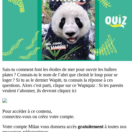
Sais-tu comment font les étoiles de mer pour ouvrir les huîtres
plates ? Connais-tu le nom de l’abri que choisit le loup pour se
loger ? Si tu as le dernier Wapiti, tu connais la réponse à ces
questions. Alors c'est parti, clique sur ce Wapiquiz : Si tes parents
veulent t’abonner, ils devront cliquez ici
Pour accéder à ce contenu,
connectez-vous ou créez votre compte.
Votre compte Milan vous donnera accès
gratuitement
à toutes nos
ressources pédagogiques.