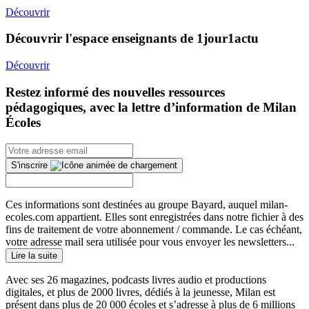
Découvrir
Découvrir l'espace enseignants de 1jour1actu
Découvrir
Restez informé des nouvelles ressources
pédagogiques, avec la lettre d’information de Milan
Écoles
S'inscrire
Ces informations sont destinées au groupe Bayard, auquel milan-
ecoles.com appartient. Elles sont enregistrées dans notre fichier à des
fins de traitement de votre abonnement / commande. Le cas échéant,
votre adresse mail sera utilisée pour vous envoyer les newsletters...
Lire la suite
Avec ses 26 magazines, podcasts livres audio et productions
digitales, et plus de 2000 livres, dédiés à la jeunesse, Milan est
présent dans plus de 20 000 écoles et s’adresse à plus de 6 millions