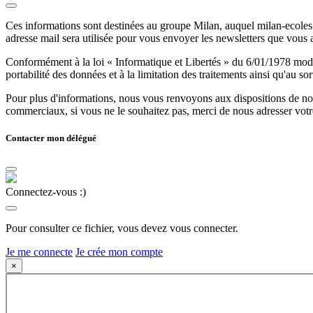
Ces informations sont destinées au groupe Milan, auquel milan-ecoles.
adresse mail sera utilisée pour vous envoyer les newsletters que vous
Conformément à la loi « Informatique et Libertés » du 6/01/1978 modifi
portabilité des données et à la limitation des traitements ainsi qu'au so
Pour plus d'informations, nous vous renvoyons aux dispositions de n
commerciaux, si vous ne le souhaitez pas, merci de nous adresser votr
Contacter mon délégué
Connectez-vous :)
Pour consulter ce fichier, vous devez vous connecter.
Je me connecte
Je crée mon compte
×