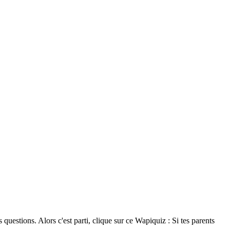
uestions. Alors c'est parti, clique sur ce Wapiquiz : Si tes parents