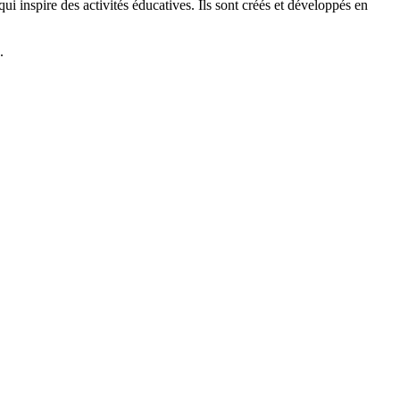
 inspire des activités éducatives. Ils sont créés et développés en
.