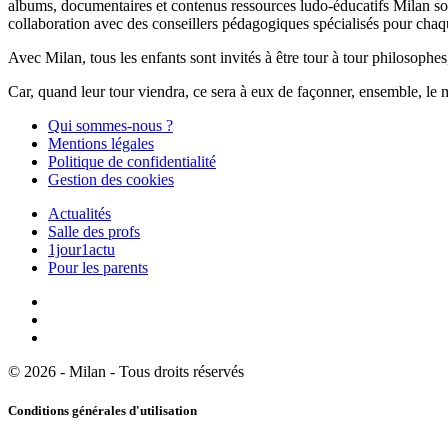
albums, documentaires et contenus ressources ludo-éducatifs Milan sont
collaboration avec des conseillers pédagogiques spécialisés pour chaq
Avec Milan, tous les enfants sont invités à être tour à tour philosophes,
Car, quand leur tour viendra, ce sera à eux de façonner, ensemble, le 
Qui sommes-nous ?
Mentions légales
Politique de confidentialité
Gestion des cookies
Actualités
Salle des profs
1jour1actu
Pour les parents
© 2026 - Milan - Tous droits réservés
Conditions générales d'utilisation