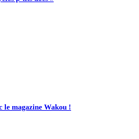
vec le magazine Wakou !