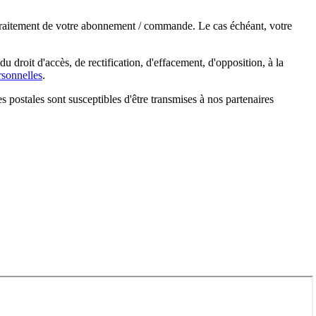
e traitement de votre abonnement / commande. Le cas échéant, votre
droit d'accès, de rectification, d'effacement, d'opposition, à la
sonnelles
.
s postales sont susceptibles d'être transmises à nos partenaires