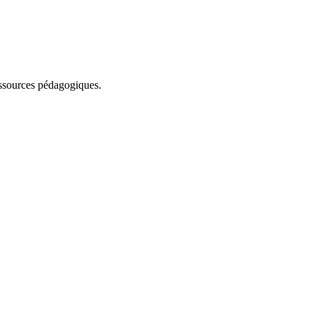
essources pédagogiques.