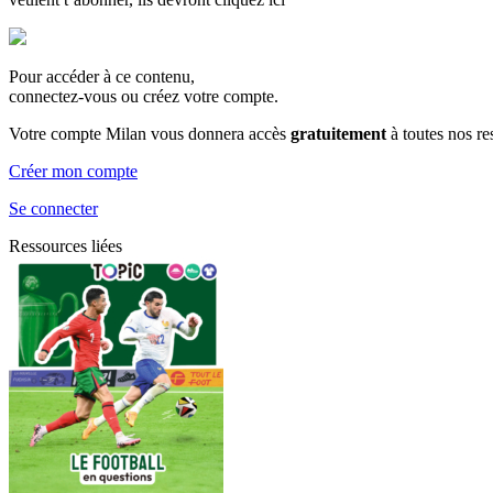
Pour accéder à ce contenu,
connectez-vous ou créez votre compte.
Votre compte Milan vous donnera accès
gratuitement
à toutes nos r
Créer mon compte
Se connecter
Ressources liées