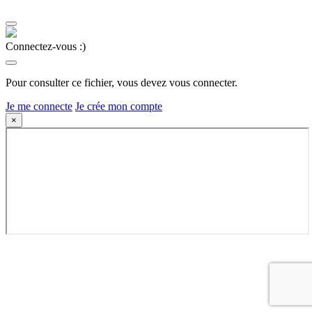
Connectez-vous :)
Pour consulter ce fichier, vous devez vous connecter.
Je me connecte
Je crée mon compte
×