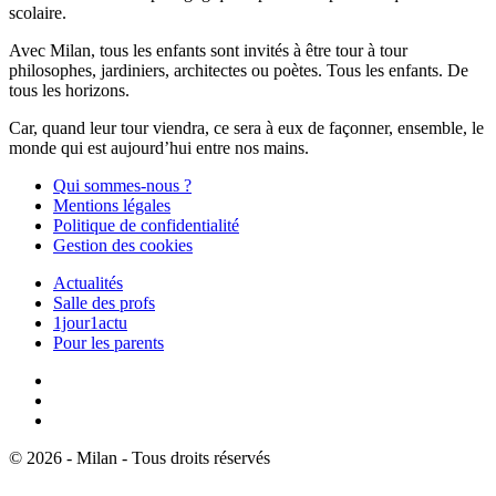
scolaire.
Avec Milan, tous les enfants sont invités à être tour à tour
philosophes, jardiniers, architectes ou poètes. Tous les enfants. De
tous les horizons.
Car, quand leur tour viendra, ce sera à eux de façonner, ensemble, le
monde qui est aujourd’hui entre nos mains.
Qui sommes-nous ?
Mentions légales
Politique de confidentialité
Gestion des cookies
Actualités
Salle des profs
1jour1actu
Pour les parents
© 2026 - Milan - Tous droits réservés