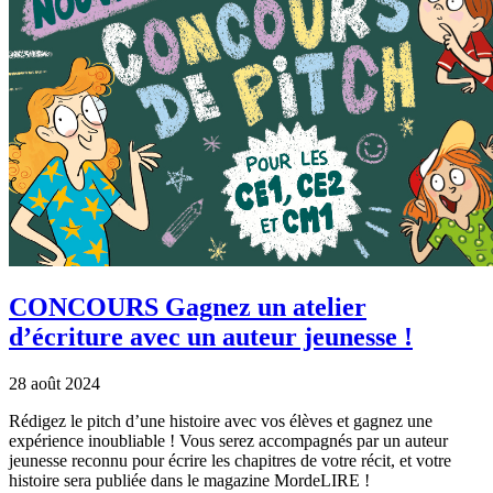
CONCOURS Gagnez un atelier
d’écriture avec un auteur jeunesse !
28 août 2024
Rédigez le pitch d’une histoire avec vos élèves et gagnez une
expérience inoubliable ! Vous serez accompagnés par un auteur
jeunesse reconnu pour écrire les chapitres de votre récit, et votre
histoire sera publiée dans le magazine MordeLIRE !