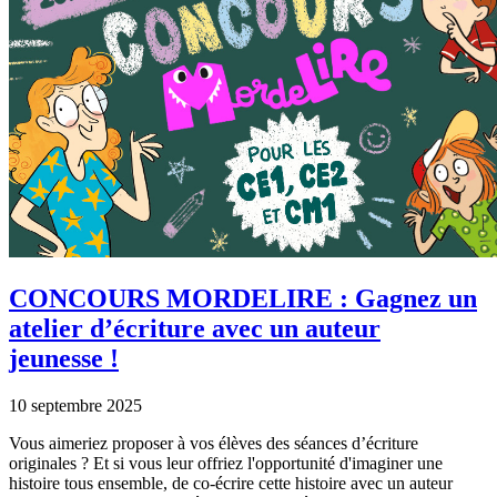
CONCOURS MORDELIRE : Gagnez un
atelier d’écriture avec un auteur
jeunesse !
10 septembre 2025
Vous aimeriez proposer à vos élèves des séances d’écriture
originales ? Et si vous leur offriez l'opportunité d'imaginer une
histoire tous ensemble, de co-écrire cette histoire avec un auteur