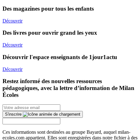
Des magazines pour tous les enfants
Découvrir
Des livres pour ouvrir grand les yeux
Découvrir
Découvrir l'espace enseignants de 1jour1actu
Découvrir
Restez informé des nouvelles ressources
pédagogiques, avec la lettre d’information de Milan
Écoles
S'inscrire
Ces informations sont destinées au groupe Bayard, auquel milan-
ecoles.com appartient. Elles sont enregistrées dans notre fichier à des