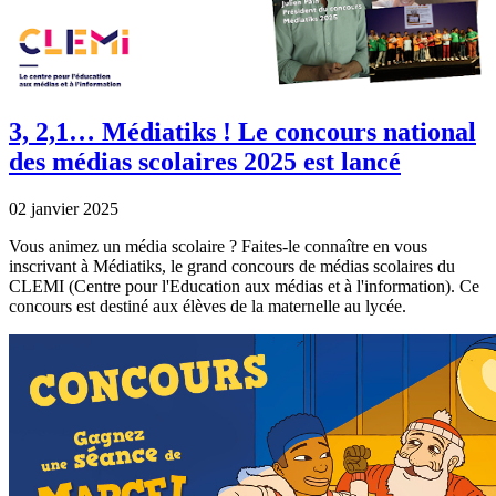
3, 2,1… Médiatiks ! Le concours national
des médias scolaires 2025 est lancé
02 janvier 2025
Vous animez un média scolaire ? Faites-le connaître en vous
inscrivant à Médiatiks, le grand concours de médias scolaires du
CLEMI (Centre pour l'Education aux médias et à l'information). Ce
concours est destiné aux élèves de la maternelle au lycée.