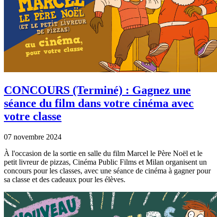
CONCOURS (Terminé) : Gagnez une
séance du film dans votre cinéma avec
votre classe
07 novembre 2024
À l'occasion de la sortie en salle du film Marcel le Père Noël et le
petit livreur de pizzas, Cinéma Public Films et Milan organisent un
concours pour les classes, avec une séance de cinéma à gagner pour
sa classe et des cadeaux pour les élèves.