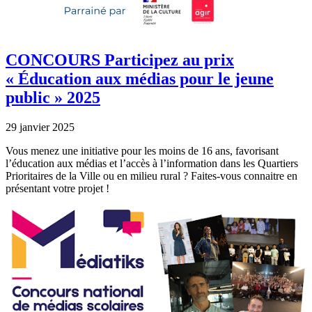
CONCOURS Participez au prix
« Éducation aux médias pour le jeune
public » 2025
29 janvier 2025
Vous menez une initiative pour les moins de 16 ans, favorisant
l’éducation aux médias et l’accès à l’information dans les Quartiers
Prioritaires de la Ville ou en milieu rural ? Faites-vous connaitre en
présentant votre projet !