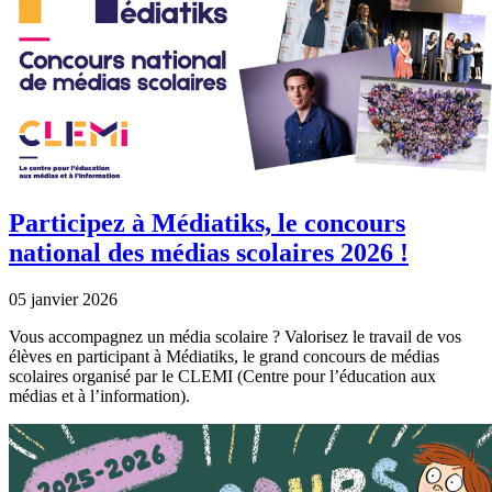
Participez à Médiatiks, le concours
national des médias scolaires 2026 !
05 janvier 2026
Vous accompagnez un média scolaire ? Valorisez le travail de vos
élèves en participant à Médiatiks, le grand concours de médias
scolaires organisé par le CLEMI (Centre pour l’éducation aux
médias et à l’information).