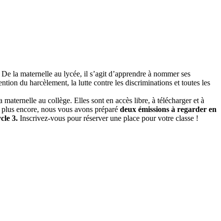
De la maternelle au lycée, il s’agit d’apprendre à nommer ses
ntion du harcèlement, la lutte contre les discriminations et toutes les
aternelle au collège. Elles sont en accès libre, à télécharger et à
 plus encore, nous vous avons préparé
deux émissions à regarder en
cle 3.
Inscrivez-vous pour réserver une place pour votre classe !