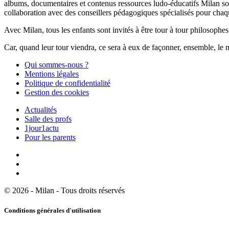
albums, documentaires et contenus ressources ludo-éducatifs Milan sont
collaboration avec des conseillers pédagogiques spécialisés pour chaq
Avec Milan, tous les enfants sont invités à être tour à tour philosophes,
Car, quand leur tour viendra, ce sera à eux de façonner, ensemble, le 
Qui sommes-nous ?
Mentions légales
Politique de confidentialité
Gestion des cookies
Actualités
Salle des profs
1jour1actu
Pour les parents
© 2026 - Milan - Tous droits réservés
Conditions générales d'utilisation