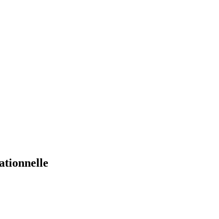
ationnelle