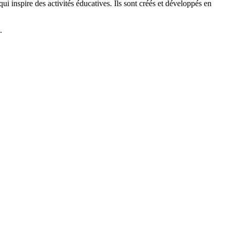
 inspire des activités éducatives. Ils sont créés et développés en
.