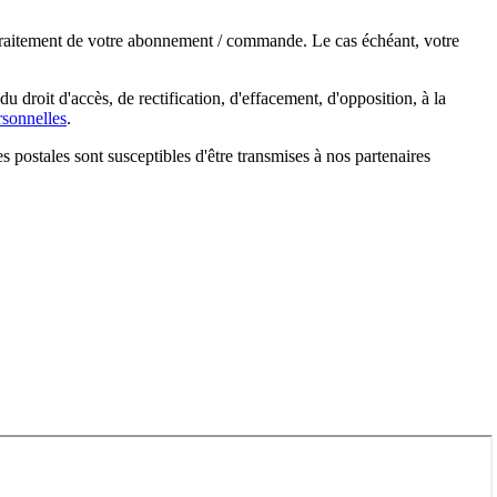
e traitement de votre abonnement / commande. Le cas échéant, votre
droit d'accès, de rectification, d'effacement, d'opposition, à la
sonnelles
.
s postales sont susceptibles d'être transmises à nos partenaires