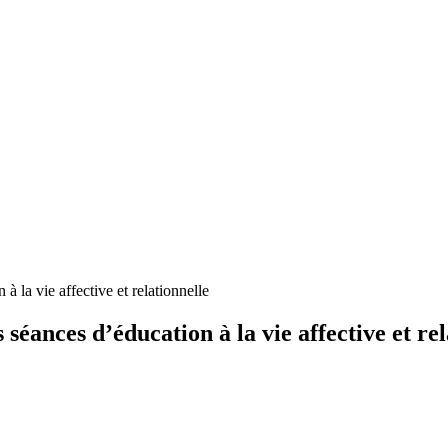
la vie affective et relationnelle
éances d’éducation à la vie affective et rel