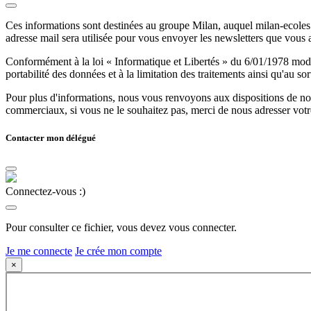
Ces informations sont destinées au groupe Milan, auquel milan-ecoles.
adresse mail sera utilisée pour vous envoyer les newsletters que vous
Conformément à la loi « Informatique et Libertés » du 6/01/1978 modifi
portabilité des données et à la limitation des traitements ainsi qu'au so
Pour plus d'informations, nous vous renvoyons aux dispositions de n
commerciaux, si vous ne le souhaitez pas, merci de nous adresser votr
Contacter mon délégué
Connectez-vous :)
Pour consulter ce fichier, vous devez vous connecter.
Je me connecte
Je crée mon compte
×