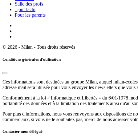
Salle des profs
1jour1actu
Pour les parents
© 2026 - Milan - Tous droits réservés
Conditions générales d'utilisation
Ces informations sont destinées au groupe Milan, auquel milan-ecoles.
adresse mail sera utilisée pour vous envoyer les newsletters que vous
Conformément à la loi « Informatique et Libertés » du 6/01/1978 modifi
portabilité des données et à la limitation des traitements ainsi qu'au so
Pour plus d'informations, nous vous renvoyons aux dispositions de n
commerciaux, si vous ne le souhaitez pas, merci de nous adresser votr
Contacter mon délégué