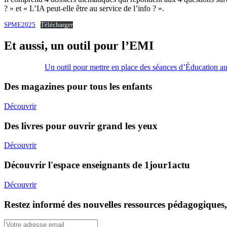
? » et « L’IA peut-elle être au service de l’info ? ».
SPME2025
Télécharger
Et aussi, un outil pour l’EMI
Un outil pour mettre en place des séances d’Éducation au
Des magazines pour tous les enfants
Découvrir
Des livres pour ouvrir grand les yeux
Découvrir
Découvrir l'espace enseignants de 1jour1actu
Découvrir
Restez informé des nouvelles ressources pédagogiques,