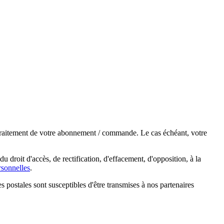
e traitement de votre abonnement / commande. Le cas échéant, votre
droit d'accès, de rectification, d'effacement, d'opposition, à la
sonnelles
.
s postales sont susceptibles d'être transmises à nos partenaires