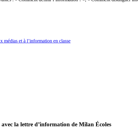
x médias et à l’information en classe
 avec la lettre d’information de Milan Écoles