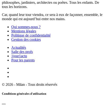
philosophes, jardiniers, architectes ou poètes. Tous les enfants. De
tous les horizons.
Car, quand leur tour viendra, ce sera à eux de façonner, ensemble, le
monde qui est aujourd’hui entre nos mains.
Qui sommes-nous ?
Mentions légales
Politique de confidentialité
Gestion des cookies
Actualités
Salle des profs
1jour1actu
Pour les parents
© 2026 - Milan - Tous droits réservés
Conditions générales d'utilisation