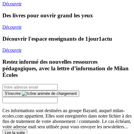
Découvrir
Des livres pour ouvrir grand les yeux
Découvrir
Découvrir l'espace enseignants de 1jour1actu
Découvrir
Restez informé des nouvelles ressources
pédagogiques, avec la lettre d’information de Milan
Écoles
S'inscrire
Ces informations sont destinées au groupe Bayard, auquel milan-
ecoles.com appartient. Elles sont enregistrées dans notre fichier à des
fins de traitement de votre abonnement / commande. Le cas échéant,
votre adresse mail sera utilisée pour vous envoyer les newsletters...
Lire la suite