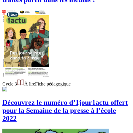
Cycle 3
À lire
Fiche pédagogique
Découvrez le numéro d’1jour1actu offert
pour la Semaine de la presse à l’école
2022