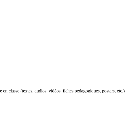
n classe (textes, audios, vidéos, fiches pédagogiques, posters, etc.)