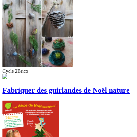
Cycle 2
Brico
Fabriquer des guirlandes de Noël nature