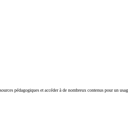
sources pédagogiques et accéder à de nombreux contenus pour un usage e