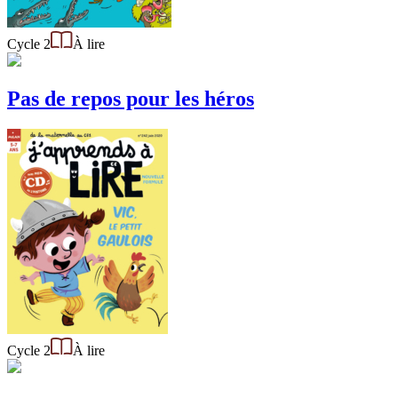
Cycle 2
À lire
Pas de repos pour les héros
Cycle 2
À lire