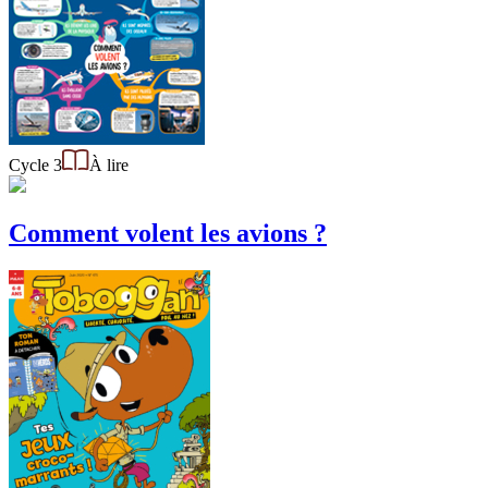
Cycle 3
À lire
Comment volent les avions ?