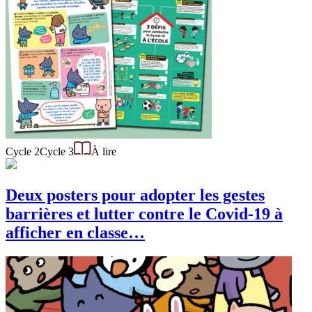
Cycle 2
Cycle 3
À lire
Deux posters pour adopter les gestes
barrières et lutter contre le Covid-19 à
afficher en classe…