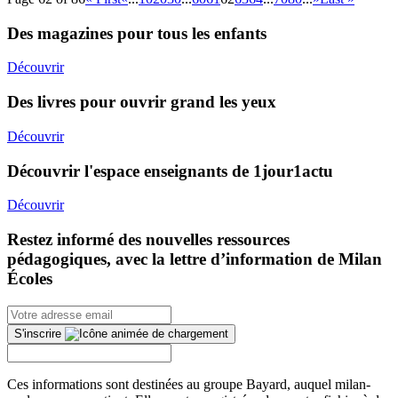
Des magazines pour tous les enfants
Découvrir
Des livres pour ouvrir grand les yeux
Découvrir
Découvrir l'espace enseignants de 1jour1actu
Découvrir
Restez informé des nouvelles ressources
pédagogiques, avec la lettre d’information de Milan
Écoles
S'inscrire
Ces informations sont destinées au groupe Bayard, auquel milan-