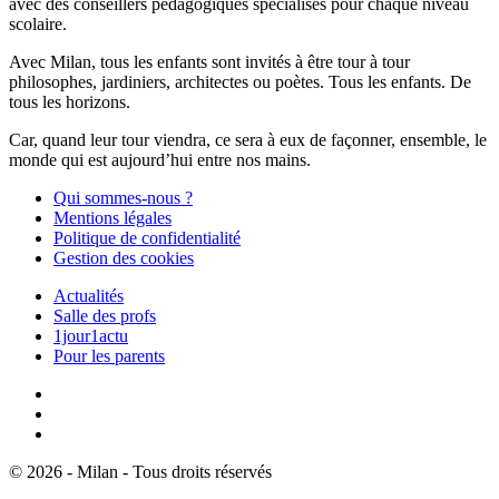
avec des conseillers pédagogiques spécialisés pour chaque niveau
scolaire.
Avec Milan, tous les enfants sont invités à être tour à tour
philosophes, jardiniers, architectes ou poètes. Tous les enfants. De
tous les horizons.
Car, quand leur tour viendra, ce sera à eux de façonner, ensemble, le
monde qui est aujourd’hui entre nos mains.
Qui sommes-nous ?
Mentions légales
Politique de confidentialité
Gestion des cookies
Actualités
Salle des profs
1jour1actu
Pour les parents
© 2026 - Milan - Tous droits réservés