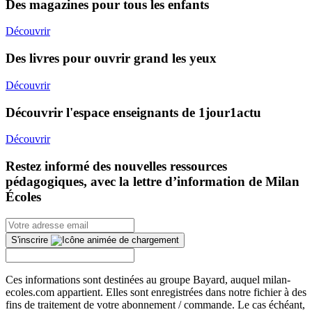
Des magazines pour tous les enfants
Découvrir
Des livres pour ouvrir grand les yeux
Découvrir
Découvrir l'espace enseignants de 1jour1actu
Découvrir
Restez informé des nouvelles ressources
pédagogiques, avec la lettre d’information de Milan
Écoles
S'inscrire
Ces informations sont destinées au groupe Bayard, auquel milan-
ecoles.com appartient. Elles sont enregistrées dans notre fichier à des
fins de traitement de votre abonnement / commande. Le cas échéant,