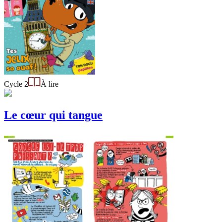
Cycle 2
À lire
Le cœur qui tangue