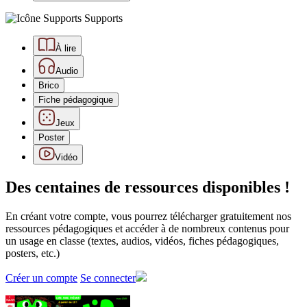
Supports
À lire
Audio
Brico
Fiche pédagogique
Jeux
Poster
Vidéo
Des centaines de ressources disponibles !
En créant votre compte, vous pourrez télécharger gratuitement nos
ressources pédagogiques et accéder à de nombreux contenus pour
un usage en classe (textes, audios, vidéos, fiches pédagogiques,
posters, etc.)
Créer un compte
Se connecter