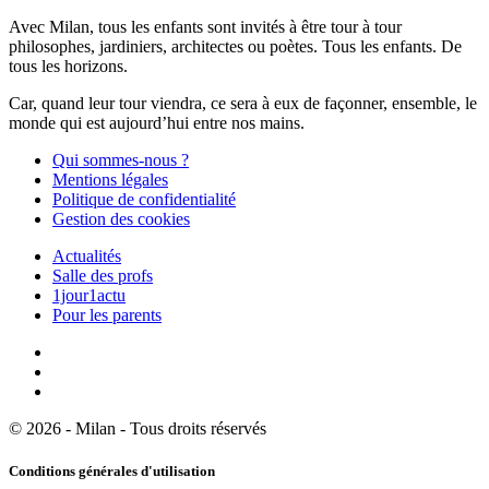
Avec Milan, tous les enfants sont invités à être tour à tour
philosophes, jardiniers, architectes ou poètes. Tous les enfants. De
tous les horizons.
Car, quand leur tour viendra, ce sera à eux de façonner, ensemble, le
monde qui est aujourd’hui entre nos mains.
Qui sommes-nous ?
Mentions légales
Politique de confidentialité
Gestion des cookies
Actualités
Salle des profs
1jour1actu
Pour les parents
© 2026 - Milan - Tous droits réservés
Conditions générales d'utilisation