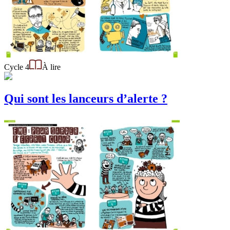
Cycle 4
À lire
Qui sont les lanceurs d’alerte ?