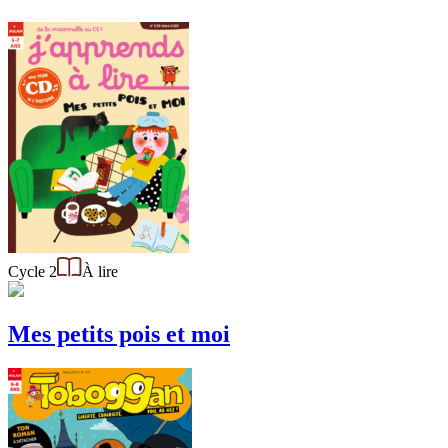
Cycle 2
À lire
Mes petits pois et moi