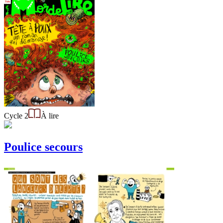
Cycle 2
À lire
Poulice secours