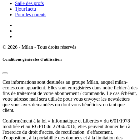
Salle des profs
1jour1actu
Pour les parents
© 2026 - Milan - Tous droits réservés
Conditions générales d'utilisation
Ces informations sont destinées au groupe Milan, auquel milan-
ecoles.com appartient. Elles sont enregistrées dans notre fichier à des
fins de traitement de votre abonnement / commande. Le cas échéant,
votre adresse mail sera utilisée pour vous envoyer les newsletters
que vous avez demandées ou dont vous bénéficiez en tant que
client.
Conformément à la loi « Informatique et Libertés » du 6/01/1978
modifiée et au RGPD du 27/04/2016, elles peuvent donner lieu à
l'exercice du droit d'accès, de rectification, d'effacement,
d'opposition, à la portabilité des données et à la limitation des