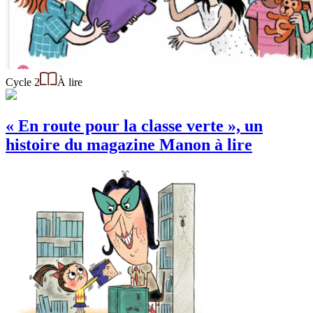
Cycle 2
À lire
« En route pour la classe verte », un
histoire du magazine Manon à lire