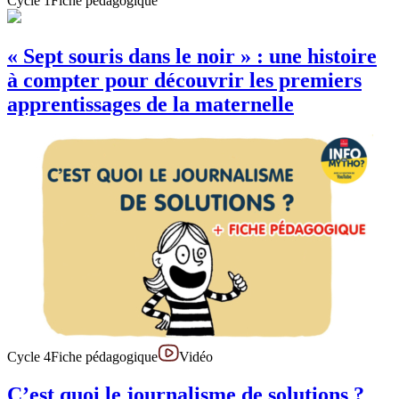
Cycle 1
Fiche pédagogique
« Sept souris dans le noir » : une histoire
à compter pour découvrir les premiers
apprentissages de la maternelle
Cycle 4
Fiche pédagogique
Vidéo
C’est quoi le journalisme de solutions ?