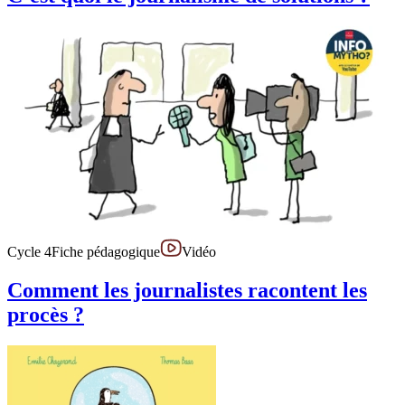
Cycle 4
Fiche pédagogique
Vidéo
Comment les journalistes racontent les
procès ?