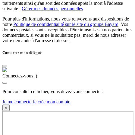
traitements ainsi qu'au sort des données après la mort à l'adresse
suivante :
Gérer mes données personnelles
.
Pour plus d'informations, nous vous renvoyons aux dispositions de
notre
Politique de confidentialité sur le site du groupe Bayard
. Vos
données postales sont susceptibles d'être transmises à nos partenaires
commerciaux, si vous ne le souhaitez pas, merci de nous adresser
votre demande à l'adresse ci-dessus.
Contacter mon délégué
Connectez-vous :)
Pour consulter ce fichier, vous devez vous connecter.
Je me connecte
Je crée mon compte
×