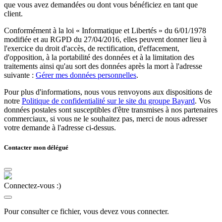
que vous avez demandées ou dont vous bénéficiez en tant que
client.
Conformément à la loi « Informatique et Libertés » du 6/01/1978
modifiée et au RGPD du 27/04/2016, elles peuvent donner lieu à
l'exercice du droit d'accès, de rectification, d'effacement,
d'opposition, à la portabilité des données et à la limitation des
traitements ainsi qu'au sort des données après la mort à l'adresse
suivante :
Gérer mes données personnelles
.
Pour plus d'informations, nous vous renvoyons aux dispositions de
notre
Politique de confidentialité sur le site du groupe Bayard
. Vos
données postales sont susceptibles d'être transmises à nos partenaires
commerciaux, si vous ne le souhaitez pas, merci de nous adresser
votre demande à l'adresse ci-dessus.
Contacter mon délégué
Connectez-vous :)
Pour consulter ce fichier, vous devez vous connecter.