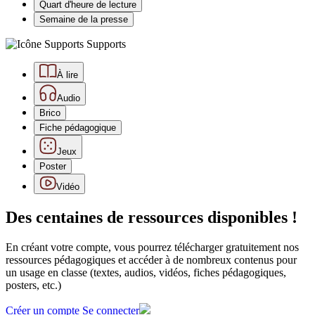
Quart d'heure de lecture
Semaine de la presse
Supports
À lire
Audio
Brico
Fiche pédagogique
Jeux
Poster
Vidéo
Des centaines de ressources disponibles !
En créant votre compte, vous pourrez télécharger gratuitement nos
ressources pédagogiques et accéder à de nombreux contenus pour
un usage en classe (textes, audios, vidéos, fiches pédagogiques,
posters, etc.)
Créer un compte
Se connecter