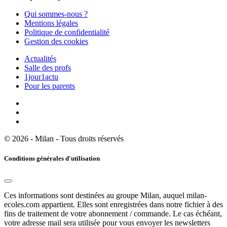
Qui sommes-nous ?
Mentions légales
Politique de confidentialité
Gestion des cookies
Actualités
Salle des profs
1jour1actu
Pour les parents
© 2026 - Milan - Tous droits réservés
Conditions générales d'utilisation
Ces informations sont destinées au groupe Milan, auquel milan-
ecoles.com appartient. Elles sont enregistrées dans notre fichier à des
fins de traitement de votre abonnement / commande. Le cas échéant,
votre adresse mail sera utilisée pour vous envoyer les newsletters