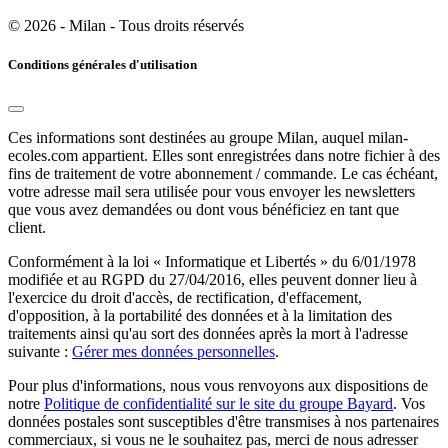
© 2026 - Milan - Tous droits réservés
Conditions générales d'utilisation
Ces informations sont destinées au groupe Milan, auquel milan-
ecoles.com appartient. Elles sont enregistrées dans notre fichier à des
fins de traitement de votre abonnement / commande. Le cas échéant,
votre adresse mail sera utilisée pour vous envoyer les newsletters
que vous avez demandées ou dont vous bénéficiez en tant que
client.
Conformément à la loi « Informatique et Libertés » du 6/01/1978
modifiée et au RGPD du 27/04/2016, elles peuvent donner lieu à
l'exercice du droit d'accès, de rectification, d'effacement,
d'opposition, à la portabilité des données et à la limitation des
traitements ainsi qu'au sort des données après la mort à l'adresse
suivante :
Gérer mes données personnelles
.
Pour plus d'informations, nous vous renvoyons aux dispositions de
notre
Politique de confidentialité sur le site du groupe Bayard
. Vos
données postales sont susceptibles d'être transmises à nos partenaires
commerciaux, si vous ne le souhaitez pas, merci de nous adresser