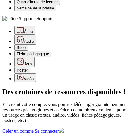
Quart d'heure de lecture
Semaine de la presse
Supports
À lire
Audio
Brico
Fiche pédagogique
Jeux
Poster
Vidéo
Des centaines de ressources disponibles !
En créant votre compte, vous pourrez télécharger gratuitement nos
ressources pédagogiques et accéder à de nombreux contenus pour
un usage en classe (textes, audios, vidéos, fiches pédagogiques,
posters, etc.)
Créer un compte
Se connecter