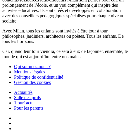
prolongement de l’école, et un vrai complément qui inspire des
activités éducatives. Ils sont créés et développés en collaboration
avec des conseillers pédagogiques spécialisés pour chaque niveau
scolaire.
Avec Milan, tous les enfants sont invités à être tour à tour
philosophes, jardiniers, architectes ou poètes. Tous les enfants. De
tous les horizons.
Car, quand leur tour viendra, ce sera à eux de façonner, ensemble, le
monde qui est aujourd’hui entre nos mains.
Qui sommes-nous ?
Mentions légales
Politique de confidentialité
Gestion des cookies
Actualités
Salle des profs
1jour1actu
Pour les parents