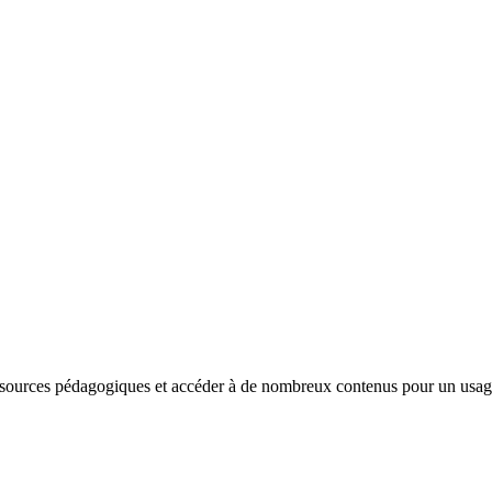
sources pédagogiques et accéder à de nombreux contenus pour un usage e