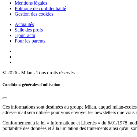
Mentions légales
Politique de confidentialité
Gestion des cookies
Actualités
Salle des profs
1jour1actu
Pour les parents
© 2026 - Milan - Tous droits réservés
Conditions générales d'utilisation
Ces informations sont destinées au groupe Milan, auquel milan-ecoles.
adresse mail sera utilisée pour vous envoyer les newsletters que vous
Conformément à la loi « Informatique et Libertés » du 6/01/1978 modifi
portabilité des données et à la limitation des traitements ainsi qu'au so