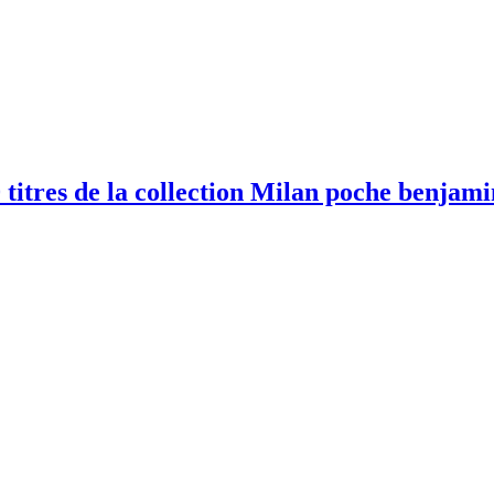
titres de la collection Milan poche benjami