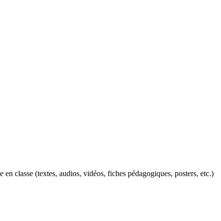
n classe (textes, audios, vidéos, fiches pédagogiques, posters, etc.)