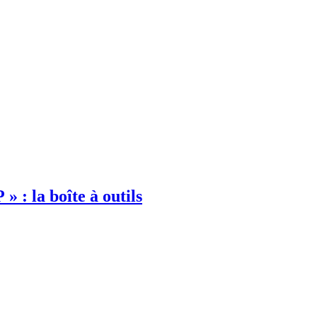
» : la boîte à outils