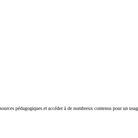
sources pédagogiques et accéder à de nombreux contenus pour un usage e