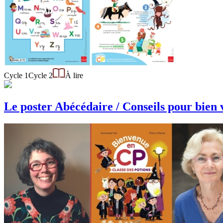
Cycle 1
Cycle 2
À lire
Le poster Abécédaire / Conseils pour bien 