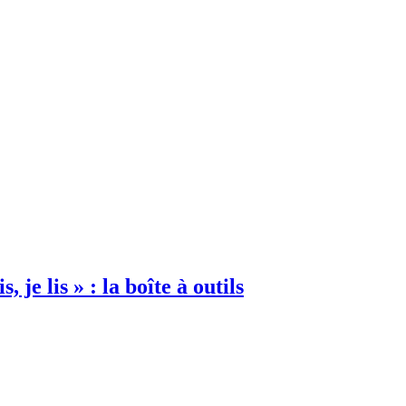
 je lis » : la boîte à outils