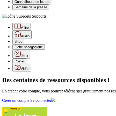
Quart d'heure de lecture
Semaine de la presse
Supports
À lire
Audio
Brico
Fiche pédagogique
Jeux
Poster
Vidéo
Des centaines de ressources disponibles !
En créant votre compte, vous pourrez télécharger gratuitement nos res
Créer un compte
Se connecter