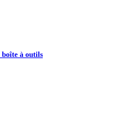
 boîte à outils