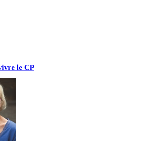
vivre le CP