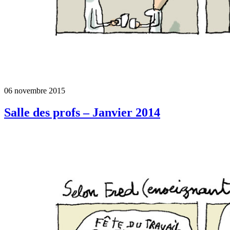
06 novembre 2015
Salle des profs – Janvier 2014