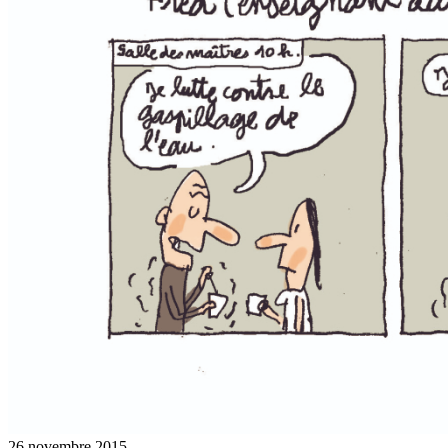
26 novembre 2015