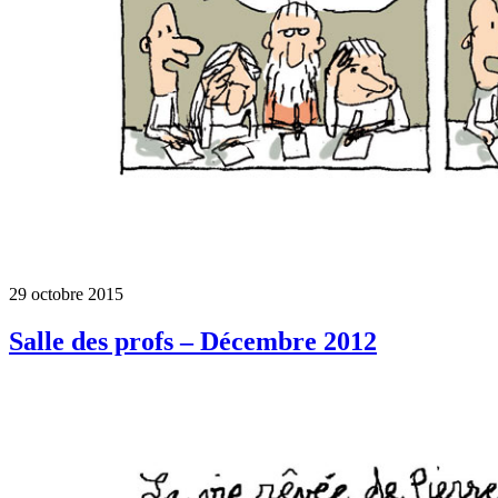
29 octobre 2015
Salle des profs – Décembre 2012