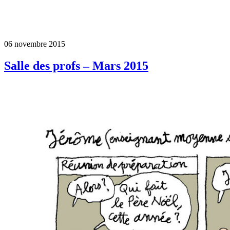
06 novembre 2015
Salle des profs – Mars 2015