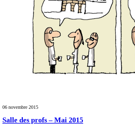
06 novembre 2015
Salle des profs – Mai 2015