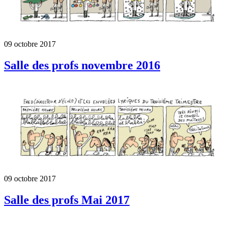
09 octobre 2017
Salle des profs novembre 2016
09 octobre 2017
Salle des profs Mai 2017