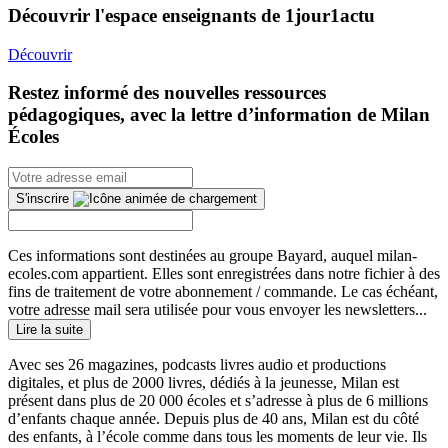
Découvrir l'espace enseignants de 1jour1actu
Découvrir
Restez informé des nouvelles ressources
pédagogiques, avec la lettre d’information de Milan
Écoles
S'inscrire
Ces informations sont destinées au groupe Bayard, auquel milan-
ecoles.com appartient. Elles sont enregistrées dans notre fichier à des
fins de traitement de votre abonnement / commande. Le cas échéant,
votre adresse mail sera utilisée pour vous envoyer les newsletters...
Lire la suite
Avec ses 26 magazines, podcasts livres audio et productions
digitales, et plus de 2000 livres, dédiés à la jeunesse, Milan est
présent dans plus de 20 000 écoles et s’adresse à plus de 6 millions
d’enfants chaque année. Depuis plus de 40 ans, Milan est du côté
des enfants, à l’école comme dans tous les moments de leur vie. Ils