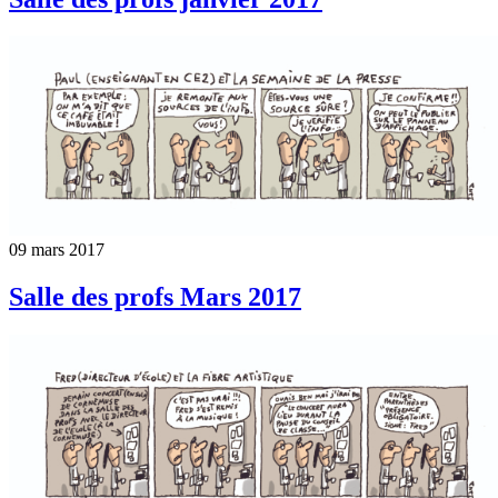
09 mars 2017
Salle des profs Mars 2017