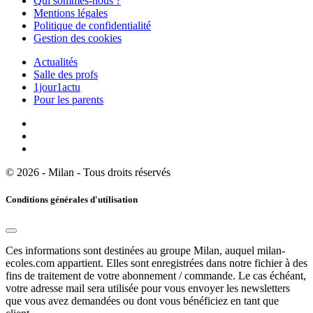
Qui sommes-nous ?
Mentions légales
Politique de confidentialité
Gestion des cookies
Actualités
Salle des profs
1jour1actu
Pour les parents
© 2026 - Milan - Tous droits réservés
Conditions générales d'utilisation
Ces informations sont destinées au groupe Milan, auquel milan-
ecoles.com appartient. Elles sont enregistrées dans notre fichier à des
fins de traitement de votre abonnement / commande. Le cas échéant,
votre adresse mail sera utilisée pour vous envoyer les newsletters
que vous avez demandées ou dont vous bénéficiez en tant que