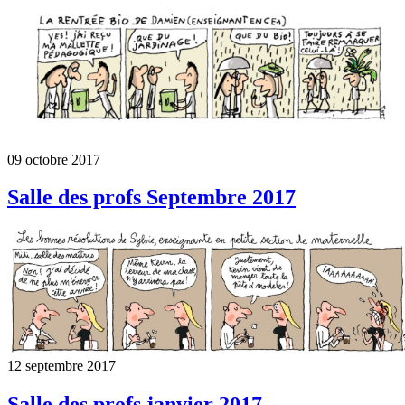
09 octobre 2017
Salle des profs Septembre 2017
12 septembre 2017
Salle des profs janvier 2017