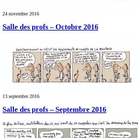
24 novembre 2016
Salle des profs – Octobre 2016
13 septembre 2016
Salle des profs – Septembre 2016