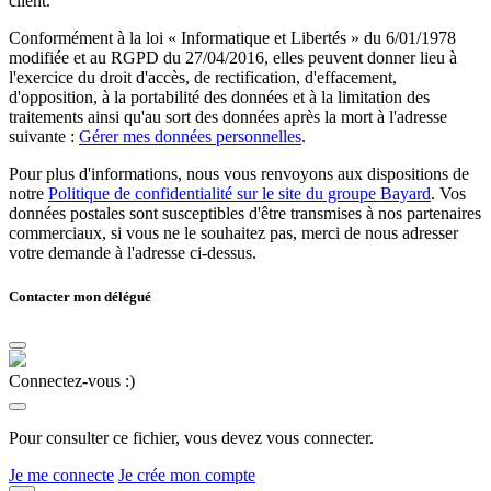
client.
Conformément à la loi « Informatique et Libertés » du 6/01/1978
modifiée et au RGPD du 27/04/2016, elles peuvent donner lieu à
l'exercice du droit d'accès, de rectification, d'effacement,
d'opposition, à la portabilité des données et à la limitation des
traitements ainsi qu'au sort des données après la mort à l'adresse
suivante :
Gérer mes données personnelles
.
Pour plus d'informations, nous vous renvoyons aux dispositions de
notre
Politique de confidentialité sur le site du groupe Bayard
. Vos
données postales sont susceptibles d'être transmises à nos partenaires
commerciaux, si vous ne le souhaitez pas, merci de nous adresser
votre demande à l'adresse ci-dessus.
Contacter mon délégué
Connectez-vous :)
Pour consulter ce fichier, vous devez vous connecter.
Je me connecte
Je crée mon compte