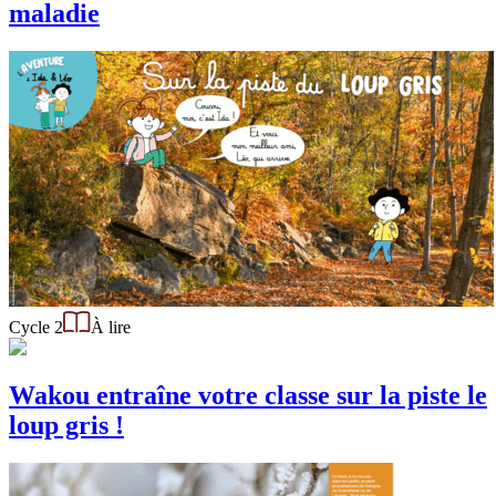
maladie
Cycle 2
À lire
Wakou entraîne votre classe sur la piste le
loup gris !