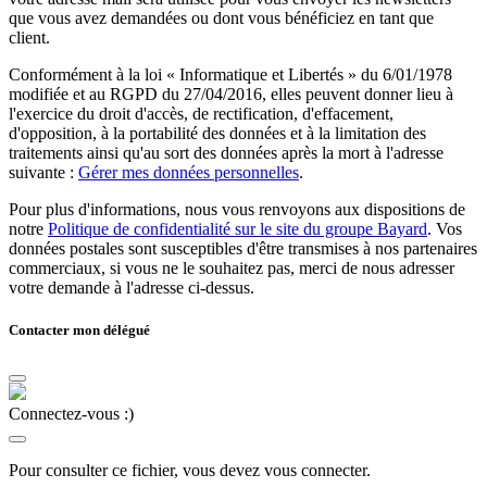
que vous avez demandées ou dont vous bénéficiez en tant que
client.
Conformément à la loi « Informatique et Libertés » du 6/01/1978
modifiée et au RGPD du 27/04/2016, elles peuvent donner lieu à
l'exercice du droit d'accès, de rectification, d'effacement,
d'opposition, à la portabilité des données et à la limitation des
traitements ainsi qu'au sort des données après la mort à l'adresse
suivante :
Gérer mes données personnelles
.
Pour plus d'informations, nous vous renvoyons aux dispositions de
notre
Politique de confidentialité sur le site du groupe Bayard
. Vos
données postales sont susceptibles d'être transmises à nos partenaires
commerciaux, si vous ne le souhaitez pas, merci de nous adresser
votre demande à l'adresse ci-dessus.
Contacter mon délégué
Connectez-vous :)
Pour consulter ce fichier, vous devez vous connecter.