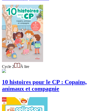
Cycle 2
À lire
10 histoires pour le CP : Copains,
animaux et compagnie