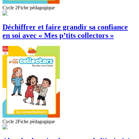
Cycle 2
Fiche pédagogique
Déchiffrer et faire grandir sa confiance
en soi avec « Mes p’tits collectors »
Cycle 2
Fiche pédagogique