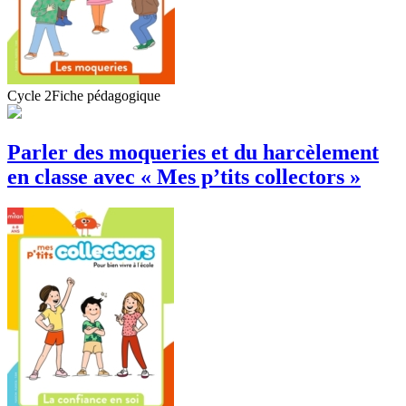
Cycle 2
Fiche pédagogique
Parler des moqueries et du harcèlement
en classe avec « Mes p’tits collectors »