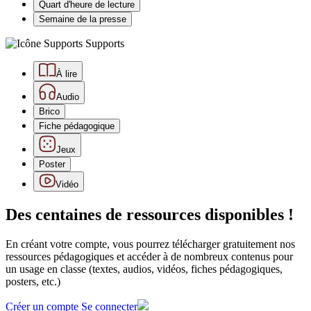
Quart d'heure de lecture
Semaine de la presse
Supports
À lire
Audio
Brico
Fiche pédagogique
Jeux
Poster
Vidéo
Des centaines de ressources disponibles !
En créant votre compte, vous pourrez télécharger gratuitement nos
ressources pédagogiques et accéder à de nombreux contenus pour
un usage en classe (textes, audios, vidéos, fiches pédagogiques,
posters, etc.)
Créer un compte
Se connecter