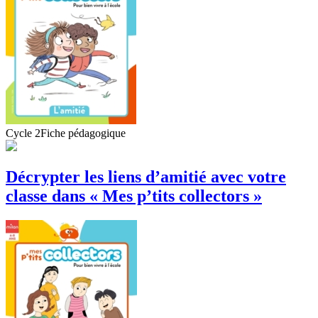
Cycle 2
Fiche pédagogique
Décrypter les liens d’amitié avec votre
classe dans « Mes p’tits collectors »