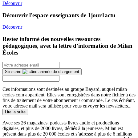
Découvrir
Découvrir l'espace enseignants de 1jour1actu
Découvrir
Restez informé des nouvelles ressources
pédagogiques, avec la lettre d’information de Milan
Écoles
S'inscrire
Ces informations sont destinées au groupe Bayard, auquel milan-
ecoles.com appartient. Elles sont enregistrées dans notre fichier à des
fins de traitement de votre abonnement / commande. Le cas échéant,
votre adresse mail sera utilisée pour vous envoyer les newsletters...
Lire la suite
Avec ses 26 magazines, podcasts livres audio et productions
digitales, et plus de 2000 livres, dédiés à la jeunesse, Milan est
présent dans plus de 20 000 écoles et s’adresse à plus de 6 millions