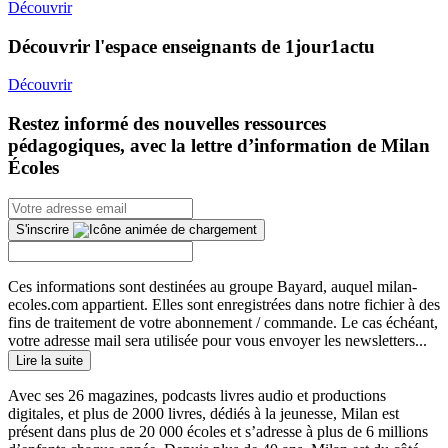
Découvrir
Découvrir l'espace enseignants de 1jour1actu
Découvrir
Restez informé des nouvelles ressources
pédagogiques, avec la lettre d’information de Milan
Écoles
S'inscrire
Ces informations sont destinées au groupe Bayard, auquel milan-
ecoles.com appartient. Elles sont enregistrées dans notre fichier à des
fins de traitement de votre abonnement / commande. Le cas échéant,
votre adresse mail sera utilisée pour vous envoyer les newsletters...
Lire la suite
Avec ses 26 magazines, podcasts livres audio et productions
digitales, et plus de 2000 livres, dédiés à la jeunesse, Milan est
présent dans plus de 20 000 écoles et s’adresse à plus de 6 millions