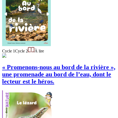
Cycle 1
Cycle 2
À lire
« Promenons-nous au bord de la rivière »,
une promenade au bord de l’eau, dont le
lecteur est le héros.