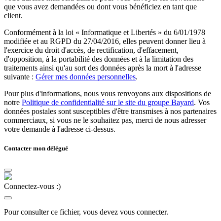
que vous avez demandées ou dont vous bénéficiez en tant que
client.
Conformément à la loi « Informatique et Libertés » du 6/01/1978
modifiée et au RGPD du 27/04/2016, elles peuvent donner lieu à
l'exercice du droit d'accès, de rectification, d'effacement,
d'opposition, à la portabilité des données et à la limitation des
traitements ainsi qu'au sort des données après la mort à l'adresse
suivante :
Gérer mes données personnelles
.
Pour plus d'informations, nous vous renvoyons aux dispositions de
notre
Politique de confidentialité sur le site du groupe Bayard
. Vos
données postales sont susceptibles d'être transmises à nos partenaires
commerciaux, si vous ne le souhaitez pas, merci de nous adresser
votre demande à l'adresse ci-dessus.
Contacter mon délégué
Connectez-vous :)
Pour consulter ce fichier, vous devez vous connecter.