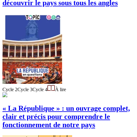
découvrir le pays sous tous les angles
Cycle 2
Cycle 3
Cycle 4
À lire
« La République » : un ouvrage complet,
clair et précis pour comprendre le
fonctionnement de notre pays