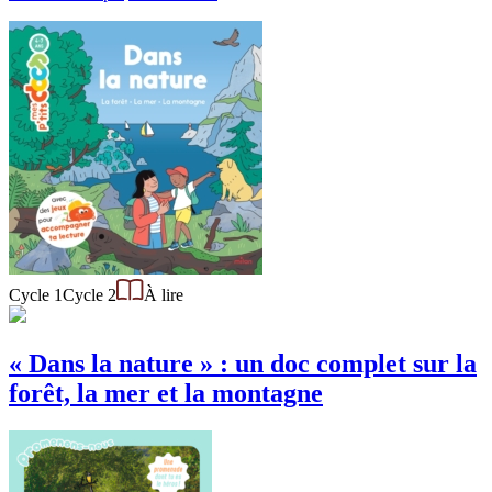
Cycle 1
Cycle 2
À lire
« Dans la nature » : un doc complet sur la
forêt, la mer et la montagne