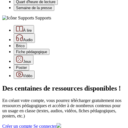
Quart d'heure de lecture
Semaine de la presse
Supports
À lire
Audio
Brico
Fiche pédagogique
Jeux
Poster
Vidéo
Des centaines de ressources disponibles !
En créant votre compte, vous pourrez télécharger gratuitement nos
ressources pédagogiques et accéder à de nombreux contenus pour
un usage en classe (textes, audios, vidéos, fiches pédagogiques,
posters, etc.)
Créer un compte
Se connecter