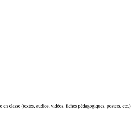
n classe (textes, audios, vidéos, fiches pédagogiques, posters, etc.)