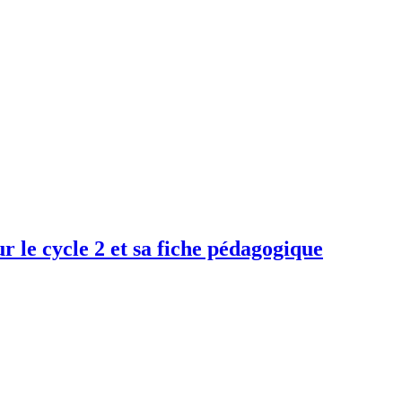
r le cycle 2 et sa fiche pédagogique