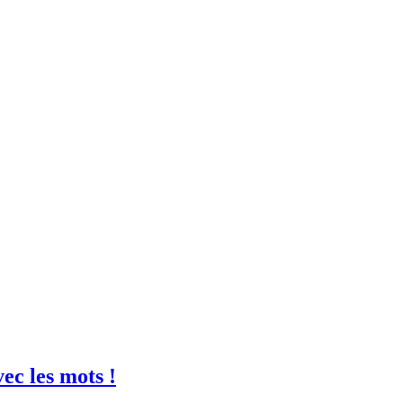
vec les mots !