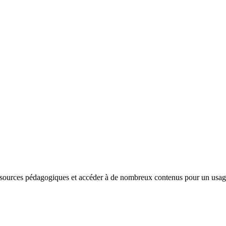
sources pédagogiques et accéder à de nombreux contenus pour un usage e