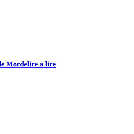
de Mordelire à lire