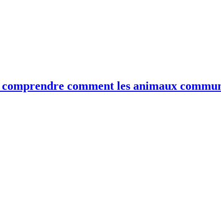
our comprendre comment les animaux commu