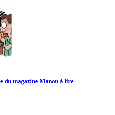
oire du magazine Manon à lire