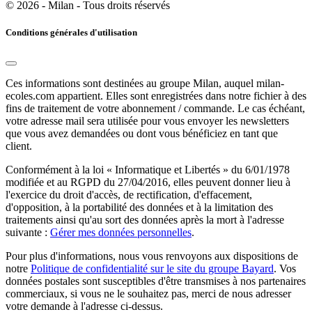
© 2026 - Milan - Tous droits réservés
Conditions générales d'utilisation
Ces informations sont destinées au groupe Milan, auquel milan-
ecoles.com appartient. Elles sont enregistrées dans notre fichier à des
fins de traitement de votre abonnement / commande. Le cas échéant,
votre adresse mail sera utilisée pour vous envoyer les newsletters
que vous avez demandées ou dont vous bénéficiez en tant que
client.
Conformément à la loi « Informatique et Libertés » du 6/01/1978
modifiée et au RGPD du 27/04/2016, elles peuvent donner lieu à
l'exercice du droit d'accès, de rectification, d'effacement,
d'opposition, à la portabilité des données et à la limitation des
traitements ainsi qu'au sort des données après la mort à l'adresse
suivante :
Gérer mes données personnelles
.
Pour plus d'informations, nous vous renvoyons aux dispositions de
notre
Politique de confidentialité sur le site du groupe Bayard
. Vos
données postales sont susceptibles d'être transmises à nos partenaires
commerciaux, si vous ne le souhaitez pas, merci de nous adresser
votre demande à l'adresse ci-dessus.