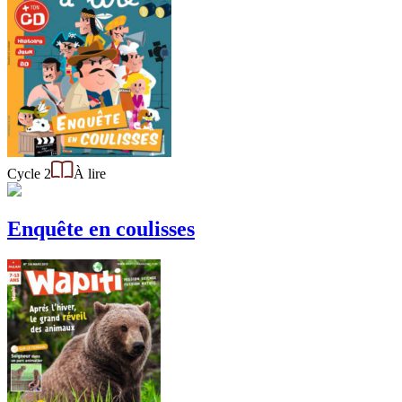
Cycle 2
À lire
Enquête en coulisses