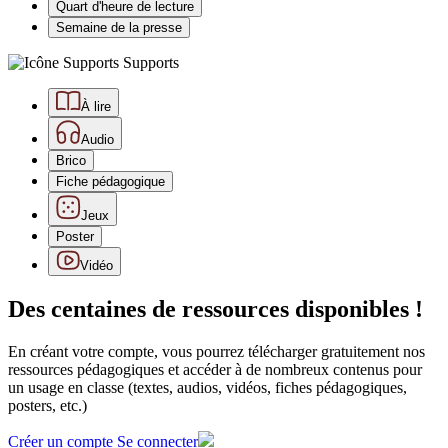
Quart d'heure de lecture
Semaine de la presse
Supports
À lire
Audio
Brico
Fiche pédagogique
Jeux
Poster
Vidéo
Des centaines de ressources disponibles !
En créant votre compte, vous pourrez télécharger gratuitement nos
ressources pédagogiques et accéder à de nombreux contenus pour
un usage en classe (textes, audios, vidéos, fiches pédagogiques,
posters, etc.)
Créer un compte
Se connecter