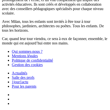
activités éducatives. Ils sont créés et développés en collaboration
avec des conseillers pédagogiques spécialisés pour chaque niveau
scolaire.
Avec Milan, tous les enfants sont invités à être tour à tour
philosophes, jardiniers, architectes ou poètes. Tous les enfants. De
tous les horizons.
Car, quand leur tour viendra, ce sera à eux de façonner, ensemble, le
monde qui est aujourd’hui entre nos mains.
Qui sommes-nous ?
Mentions légales
Politique de confidentialité
Gestion des cookies
Actualités
Salle des profs
1jour1actu
Pour les parents