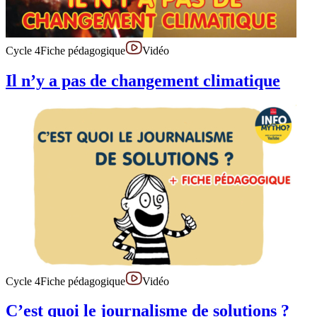
Cycle 4
Fiche pédagogique
Vidéo
Il n’y a pas de changement climatique
Cycle 4
Fiche pédagogique
Vidéo
C’est quoi le journalisme de solutions ?