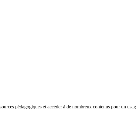
sources pédagogiques et accéder à de nombreux contenus pour un usage e