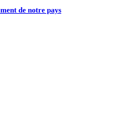
ement de notre pays