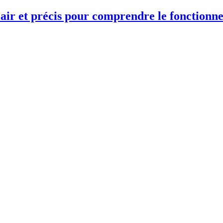
lair et précis pour comprendre le fonctionn