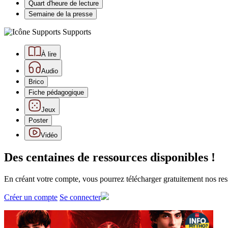
Quart d'heure de lecture
Semaine de la presse
Supports
À lire
Audio
Brico
Fiche pédagogique
Jeux
Poster
Vidéo
Des centaines de ressources disponibles !
En créant votre compte, vous pourrez télécharger gratuitement nos res
Créer un compte
Se connecter