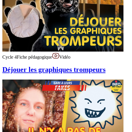
Cycle 4
Fiche pédagogique
Vidéo
Déjouer les graphiques trompeurs