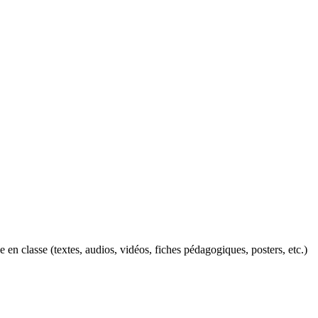
n classe (textes, audios, vidéos, fiches pédagogiques, posters, etc.)