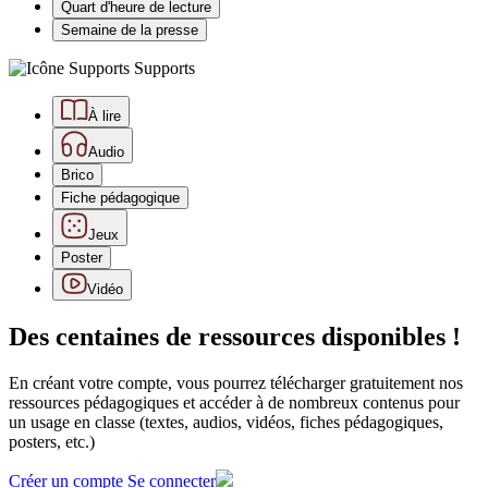
Quart d'heure de lecture
Semaine de la presse
Supports
À lire
Audio
Brico
Fiche pédagogique
Jeux
Poster
Vidéo
Des centaines de ressources disponibles !
En créant votre compte, vous pourrez télécharger gratuitement nos
ressources pédagogiques et accéder à de nombreux contenus pour
un usage en classe (textes, audios, vidéos, fiches pédagogiques,
posters, etc.)
Créer un compte
Se connecter