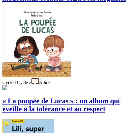
Cycle 1
Cycle 2
À lire
« La poupée de Lucas » : un album qui
éveille à la tolérance et au respect