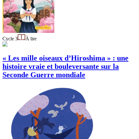
Cycle 3
À lire
« Les mille oiseaux d’Hiroshima » : une
histoire vraie et bouleversante sur la
Seconde Guerre mondiale