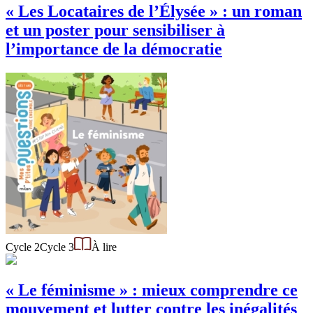
« Les Locataires de l’Élysée » : un roman
et un poster pour sensibiliser à
l’importance de la démocratie
Cycle 2
Cycle 3
À lire
« Le féminisme » : mieux comprendre ce
mouvement et lutter contre les inégalités