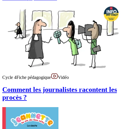
Cycle 4
Fiche pédagogique
Vidéo
Comment les journalistes racontent les
procès ?