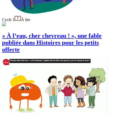
Cycle 1
À lire
« À l’eau, cher chevreau ! », une fable
publiée dans Histoires pour les petits
offerte