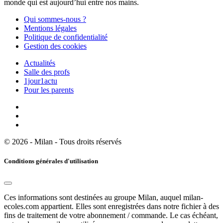
monde qui est aujourd’hui entre nos mains.
Qui sommes-nous ?
Mentions légales
Politique de confidentialité
Gestion des cookies
Actualités
Salle des profs
1jour1actu
Pour les parents
© 2026 - Milan - Tous droits réservés
Conditions générales d'utilisation
Ces informations sont destinées au groupe Milan, auquel milan-
ecoles.com appartient. Elles sont enregistrées dans notre fichier à des
fins de traitement de votre abonnement / commande. Le cas échéant,