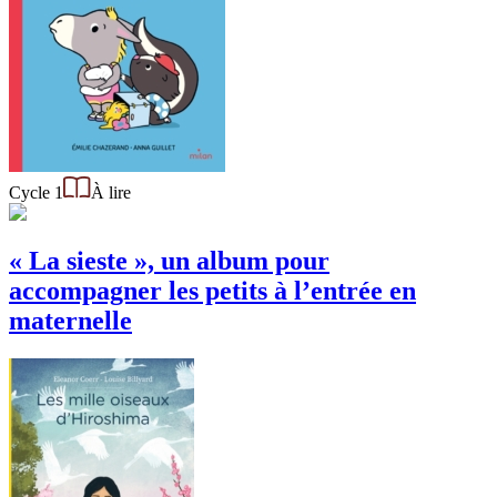
Cycle 1
À lire
« La sieste », un album pour
accompagner les petits à l’entrée en
maternelle