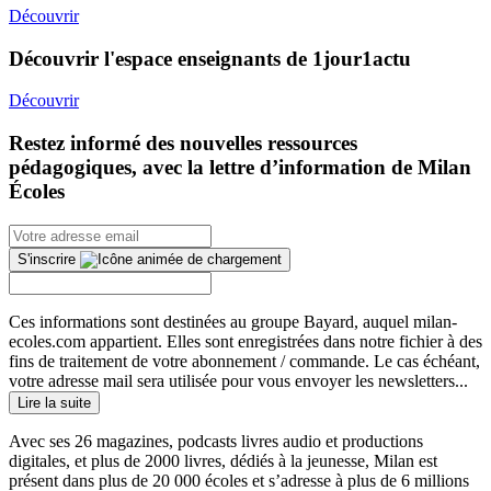
Découvrir
Découvrir l'espace enseignants de 1jour1actu
Découvrir
Restez informé des nouvelles ressources
pédagogiques, avec la lettre d’information de Milan
Écoles
S'inscrire
Ces informations sont destinées au groupe Bayard, auquel milan-
ecoles.com appartient. Elles sont enregistrées dans notre fichier à des
fins de traitement de votre abonnement / commande. Le cas échéant,
votre adresse mail sera utilisée pour vous envoyer les newsletters...
Lire la suite
Avec ses 26 magazines, podcasts livres audio et productions
digitales, et plus de 2000 livres, dédiés à la jeunesse, Milan est
présent dans plus de 20 000 écoles et s’adresse à plus de 6 millions